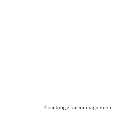
Coaching et accompagnement s