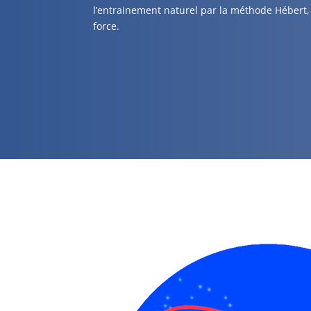
l’entrainement naturel par la méthode Hébert
force.