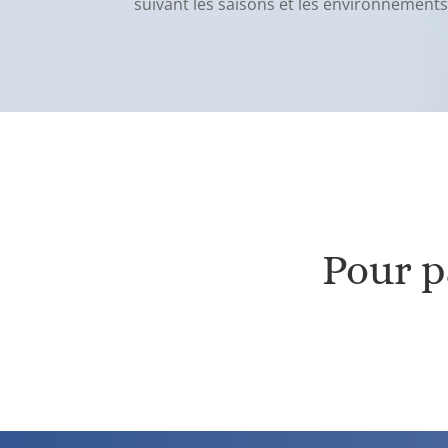
suivant les saisons et les environnement
Pour pa