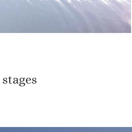
– stages