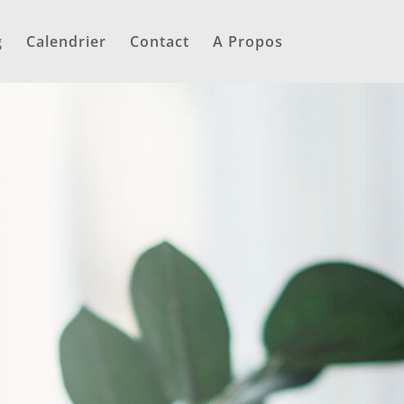
g
Calendrier
Contact
A Propos