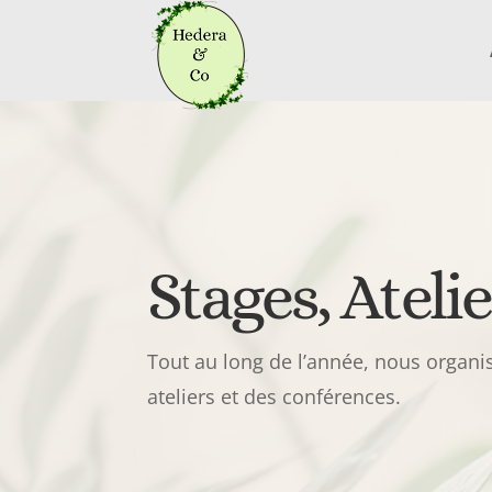
Stages, Ateli
Tout au long de l’année, nous organi
ateliers et des conférences.