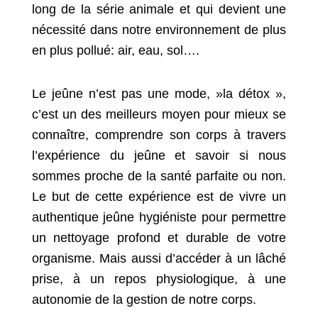
long de la série animale et qui devient une
nécessité dans notre environnement de plus
en plus pollué: air, eau, sol….
Le jeûne n’est pas une mode, »la détox »,
c’est un des meilleurs moyen pour mieux se
connaître, comprendre son corps à travers
l’expérience du jeûne et savoir si nous
sommes proche de la santé parfaite ou non.
Le but de cette expérience est de vivre un
authentique jeûne hygiéniste pour permettre
un nettoyage profond et durable de votre
organisme. Mais aussi d’accéder à un lâché
prise, à un repos physiologique, à une
autonomie de la gestion de notre corps.