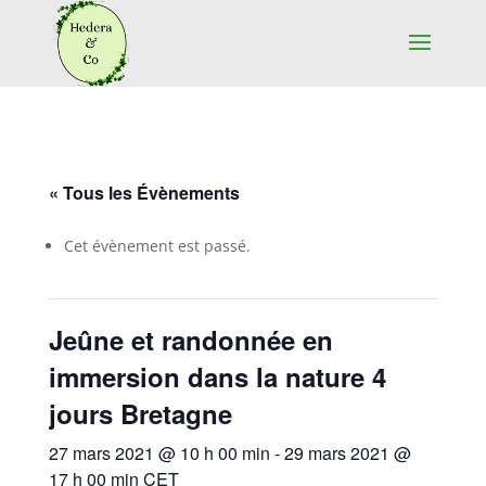
« Tous les Évènements
Cet évènement est passé.
Jeûne et randonnée en
immersion dans la nature 4
jours Bretagne
27 mars 2021 @ 10 h 00 min
-
29 mars 2021 @
17 h 00 min
CET