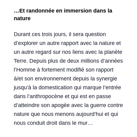
…Et randonnée en immersion dans la
nature
Durant ces trois jours, il sera question
d’explorer un autre rapport avec la nature et
un autre regard sur nos liens avec la planète
Terre. Depuis plus de deux millions d’années
l’Homme à fortement modifié son rapport
à/et son environnement depuis la synergie
jusqu’à la domestication qui marque l’entrée
dans l’anthropocène et qui est en passe
d’atteindre son apogée avec la guerre contre
nature que nous menons aujourd’hui et qui
nous conduit droit dans le mur…