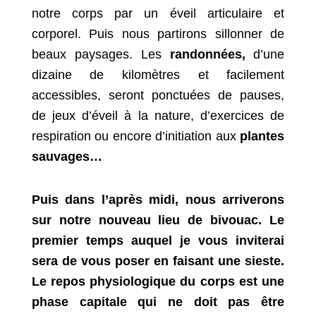
notre corps par un éveil articulaire et
corporel. Puis nous partirons sillonner de
beaux paysages. Les
randonnées,
d’une
dizaine de kilomètres et facilement
accessibles, seront ponctuées de pauses,
de jeux d’éveil à la nature, d’exercices de
respiration ou encore d’initiation aux
plantes
sauvages…
Puis dans l’après midi, nous arriverons
sur notre nouveau lieu de bivouac. Le
premier temps auquel je vous inviterai
sera de vous poser en faisant une sieste.
Le repos physiologique du corps est une
phase capitale qui ne doit pas être