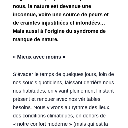
nous, la nature est devenue une
inconnue, voire une source de peurs et
de craintes injustifiées et infondées…
Mais aussi à l’origine du syndrome de
manque de nature.
« Mieux avec moins »
S’évader le temps de quelques jours, loin de
nos soucis quotidiens, laissant derrière nous
nos habitudes, en vivant pleinement l’instant
présent et renouer avec nos véritables
besoins. Nous vivrons au rythme des lieux,
des conditions climatiques, en dehors de
« notre confort moderne » (mais qui est la