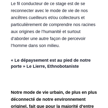
Le fil conducteur de ce stage est de se
reconnecter avec le mode de vie de nos
ancêtres cueilleurs et/ou collecteurs et
particulièrement de comprendre nos racines
aux origines de l’humanité et surtout
d’aborder une autre façon de percevoir
l’homme dans son milieu.
« Le dépaysement est au pied de notre
porte »
Le Lierre, Ethnobotaniste
Notre mode de vie urbain, de plus en plus
déconnecté de notre environnement
originel, fait que pour la majorité d’entre