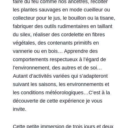
faire du feu comme nos ancêtres, récolter
les plantes sauvages en mode cueilleur ou
collecteur pour le jus, le bouillon ou la tisane,
fabriquer des outils rudimentaires en taillant
du silex, réaliser des cordelette en fibres
végétales, des contenants primitifs en
vannerie ou en bois… Apprendre des
comportements respectueux à l’égard de
l’environnement, des autres et de soi…
Autant d’activités variées qui s’adapteront
suivant les saisons, les environnements et
les conditions météorologiques…C’est à la
découverte de cette expérience je vous
invite.
Cette petite immersion de trois jours et deux