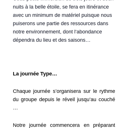
nuits à la belle étoile, se fera en itinérance
avec un minimum de matériel puisque nous
puiserons une partie des ressources dans
notre environnement, dont l’abondance
dépendra du lieu et des saisons…
La journée Type…
Chaque journée s’organisera sur le rythme
du groupe depuis le réveil jusqu’au couché
…
Notre journée commencera en préparant