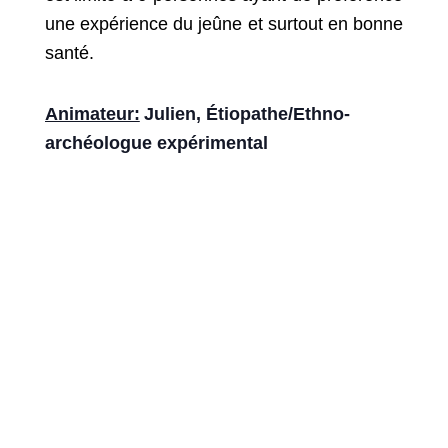
une expérience du jeûne et surtout en bonne
santé.
Animateur:
Julien, Étiopathe/Ethno-
archéologue expérimental