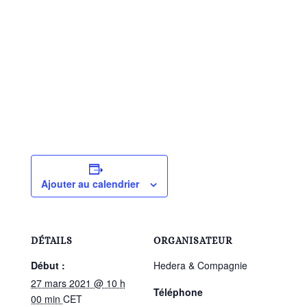
Ajouter au calendrier
DÉTAILS
ORGANISATEUR
Début :
Hedera & Compagnie
27 mars 2021 @ 10 h
Téléphone
00 min
CET