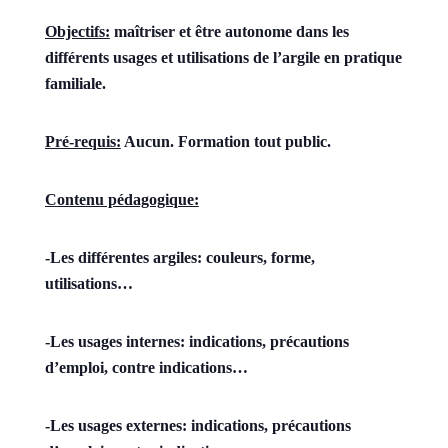
Objectifs:
maîtriser et être autonome dans les
différents usages et utilisations de l’argile en pratique
familiale.
Pré-requis:
Aucun. Formation tout public.
Contenu pédagogique:
-Les différentes argiles: couleurs, forme,
utilisations…
-Les usages internes: indications, précautions
d’emploi, contre indications…
-Les usages externes: indications, précautions