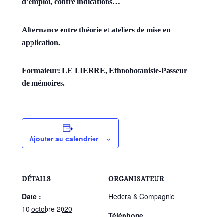
d’emploi, contre indications…
Alternance entre théorie et ateliers de mise en
application.
Formateur:
LE LIERRE, Ethnobotaniste-Passeur
de mémoires.
Ajouter au calendrier
DÉTAILS
ORGANISATEUR
Date :
Hedera & Compagnie
10 octobre 2020
Téléphone