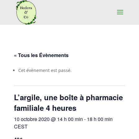
« Tous les Évènements
Cet évènement est passé.
L’argile, une boîte à pharmacie
familiale 4 heures
10 octobre 2020 @ 14 h 00 min
-
18 h 00 min
CEST