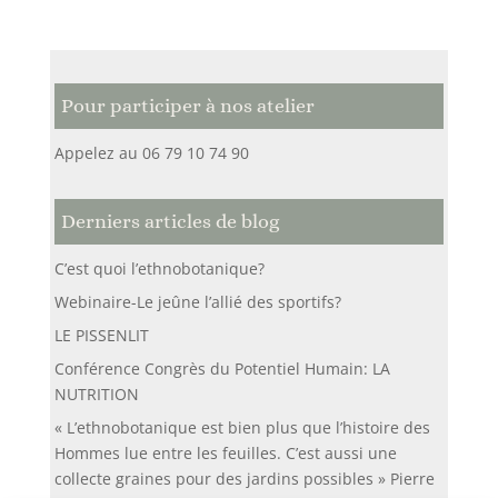
Pour participer à nos atelier
Appelez au 06 79 10 74 90
Derniers articles de blog
C’est quoi l’ethnobotanique?
Webinaire-Le jeûne l’allié des sportifs?
LE PISSENLIT
Conférence Congrès du Potentiel Humain: LA
NUTRITION
« L’ethnobotanique est bien plus que l’histoire des
Hommes lue entre les feuilles. C’est aussi une
collecte graines pour des jardins possibles » Pierre