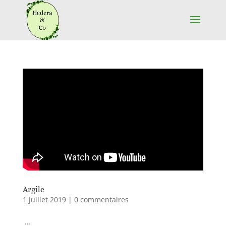
Argile
1 juillet 2019
|
0 commentaires
...