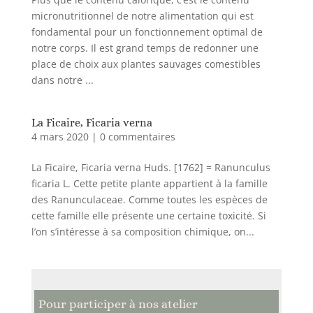
micronutritionnel de notre alimentation qui est
fondamental pour un fonctionnement optimal de
notre corps. Il est grand temps de redonner une
place de choix aux plantes sauvages comestibles
dans notre ...
La Ficaire, Ficaria verna
4 mars 2020
|
0 commentaires
La Ficaire, Ficaria verna Huds. [1762] = Ranunculus
ficaria L. Cette petite plante appartient à la famille
des Ranunculaceae. Comme toutes les espèces de
cette famille elle présente une certaine toxicité. Si
l’on s’intéresse à sa composition chimique, on...
Pour participer à nos atelier