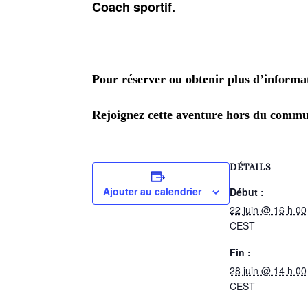
Coach sportif.
Pour réserver ou obtenir plus d’informa
Rejoignez cette aventure hors du commun
DÉTAILS
Ajouter au calendrier
Début :
22 juin @ 16 h 00
CEST
Fin :
28 juin @ 14 h 00
CEST