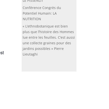
LE PISSENLIT
Conférence Congrès du
Potentiel Humain: LA
NUTRITION
« L’ethnobotanique est bien
plus que l’histoire des Hommes
lue entre les feuilles. C’est aussi
une collecte graines pour des
jardins possibles » Pierre
st
Lieutaghi