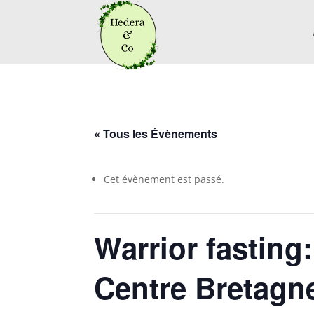
« Tous les Évènements
Cet évènement est passé.
Warrior fasting:
Centre Bretagne