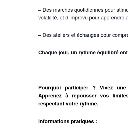
– Des marches quotidiennes pour stimule
volatilité, et d’imprévu pour apprendre 
– Des ateliers et échanges pour compre
Chaque jour, un rythme équilibré entr
Pourquoi participer ? Vivez une 
Apprenez à repousser vos limites
respectant votre rythme.
Informations pratiques :