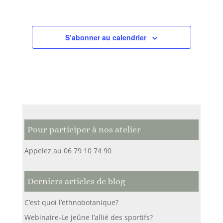
S’abonner au calendrier
Pour participer à nos atelier
Appelez au 06 79 10 74 90
Derniers articles de blog
C’est quoi l’ethnobotanique?
Webinaire-Le jeûne l’allié des sportifs?